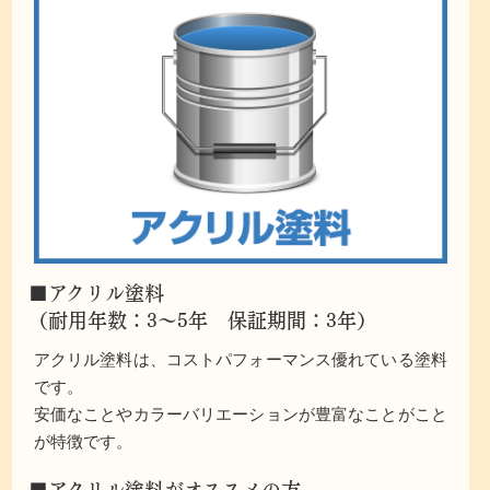
■アクリル塗料
（耐用年数：3～5年 保証期間：3年）
アクリル塗料は、コストパフォーマンス優れている塗料
です。
安価なことやカラーバリエーションが豊富なことがこと
が特徴です。
■アクリル塗料がオススメの方