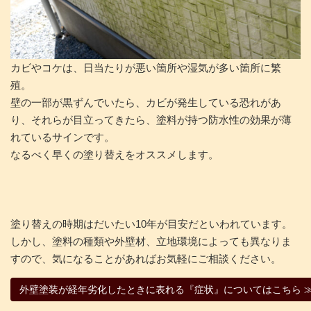
カビやコケは、日当たりが悪い箇所や湿気が多い箇所に繁
殖。
壁の一部が黒ずんでいたら、カビが発生している恐れがあ
り、それらが目立ってきたら、塗料が持つ防水性の効果が薄
れているサインです。
なるべく早くの塗り替えをオススメします。
塗り替えの時期はだいたい10年が目安だといわれています。
しかし、塗料の種類や外壁材、立地環境によっても異なりま
すので、気になることがあればお気軽にご相談ください。
外壁塗装が経年劣化したときに表れる『症状』についてはこちら 