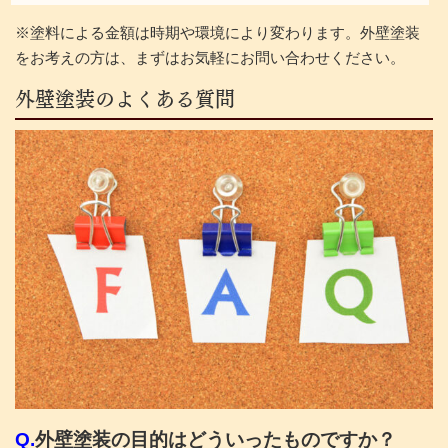
※塗料による金額は時期や環境により変わります。外壁塗装
をお考えの方は、まずはお気軽にお問い合わせください。
外壁塗装のよくある質問
Q.
外壁塗装の目的はどういったものですか？