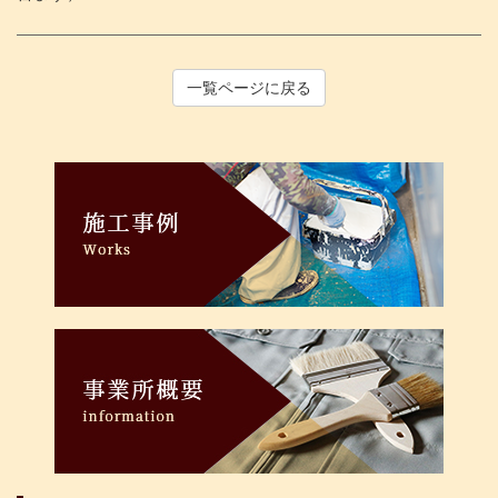
一覧ページに戻る