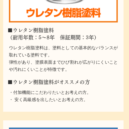
■ウレタン樹脂塗料
（耐用年数：5～8年 保証期間：3年）
ウレタン樹脂塗料は、塗料としての基本的なバランスが
取れている塗料です。
弾性があり、塗膜表面までひび割れが広がりにくいこと
や汚れにくいことが特徴です。
■ウレタン樹脂塗料がオススメの方
・付加機能にこだわりたいとお考えの方。
・ 安く高級感を出したいとお考えの方。