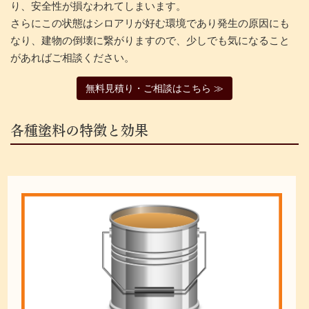
り、安全性が損なわれてしまいます。
さらにこの状態はシロアリが好む環境であり発生の原因にも
なり、建物の倒壊に繋がりますので、少しでも気になること
があればご相談ください。
無料見積り・ご相談はこちら ≫
各種塗料の特徴と効果