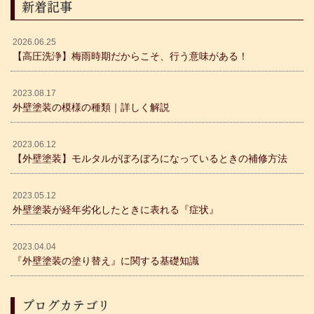
新着記事
2026.06.25
【高圧洗浄】梅雨時期だからこそ、行う意味がある！
2023.08.17
外壁塗装の模様の種類｜詳しく解説
2023.06.12
【外壁塗装】モルタルがぼろぼろになっているときの補修方法
2023.05.12
外壁塗装が経年劣化したときに表れる『症状』
2023.04.04
『外壁塗装の塗り替え』に関する基礎知識
ブログカテゴリ