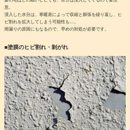
意。
浸入した水分は、寒暖差によって収縮と膨張を繰り返し、ヒ
ビ割れを拡大してしまう可能性も…。
雨漏りの原因にもなるので、早めの対処が必要です。
■塗膜のヒビ割れ・剝がれ