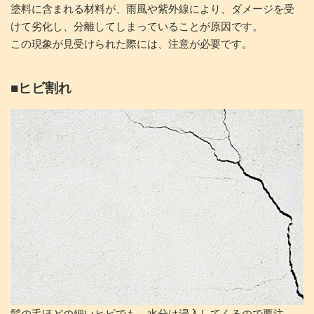
塗料に含まれる材料が、雨風や紫外線により、ダメージを受
けて劣化し、分離してしまっていることが原因です。
この現象が見受けられた際には、注意が必要です。
■ヒビ割れ
髪の毛ほどの細いヒビでも、水分は浸入してくるので要注