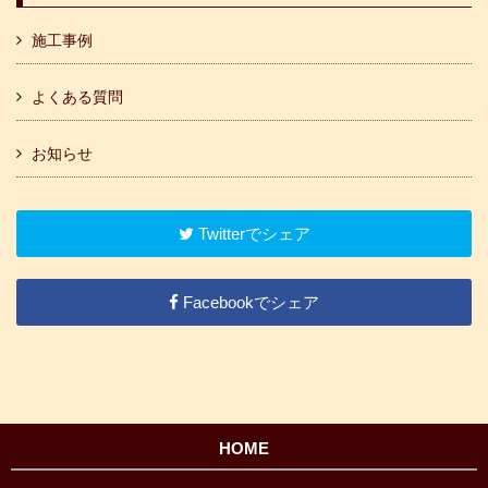
施工事例
よくある質問
お知らせ
Twitterでシェア
Facebookでシェア
HOME