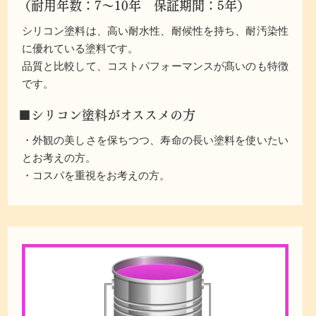
（耐用年数：7～10年 保証期間：5年）
シリコン塗料は、高い耐水性、耐候性を持ち、耐汚染性
に優れている塗料です。
品質と比較して、コストパフォーマンスが髙いのも特徴
です。
■シリコン塗料がオススメの方
・外観の美しさを保ちつつ、寿命の長い塗料を使いたい
とお考えの方。
・コスパを重視をお考えの方。