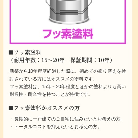
■フッ素塗料
（耐用年数：15～20年 保証期間：10年）
新築から10年程度経過した際に、初めての塗り替えを検
討されている方にはオススメの塗料です。
フッ素塗料は、15年～20年程度とほかの塗料よりも高い
耐候性・耐久性を持つことが特徴です。
■フッ素塗料がオススメの方
・長期的に一戸建てのご自宅に住みたいとお考えの方。
・トータルコストを抑えたいとお考えの方。