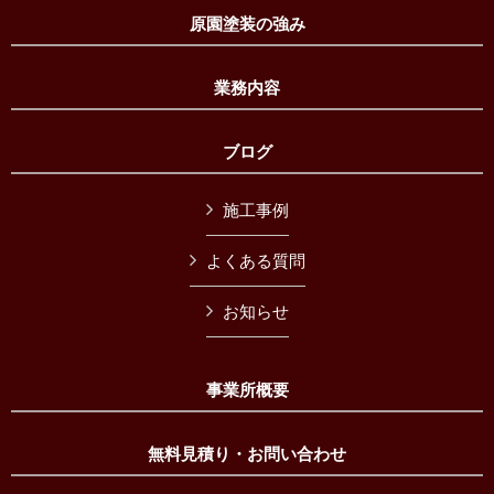
原園塗装の強み
業務内容
ブログ
施工事例
よくある質問
お知らせ
事業所概要
無料見積り・お問い合わせ