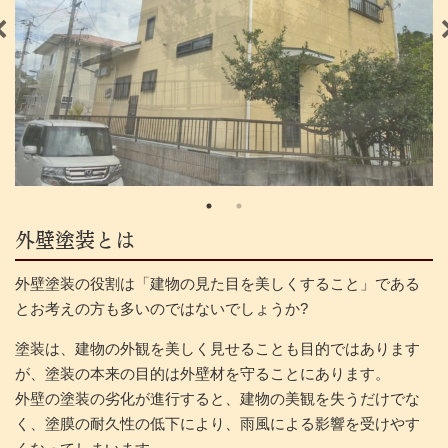
外壁塗装とは
外壁塗装の役割は「建物の見た目を美しくすること」である
とお考えの方も多いのではないでしょうか?
塗装は、建物の外観を美しく見せることも目的ではあります
が、塗装の本来の目的は外壁材を守ることにあります。
外壁の塗装の劣化が進行すると、建物の美観を失うだけでな
く、塗膜の耐久性の低下により、雨風による影響を受けやす