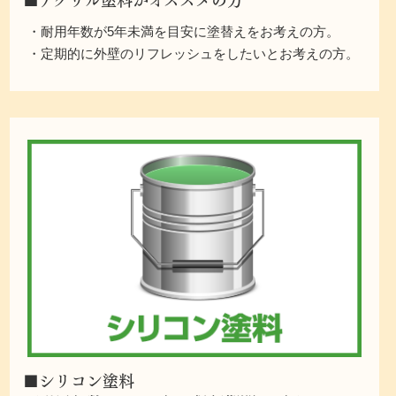
・耐用年数が5年未満を目安に塗替えをお考えの方。
・定期的に外壁のリフレッシュをしたいとお考えの方。
■シリコン塗料